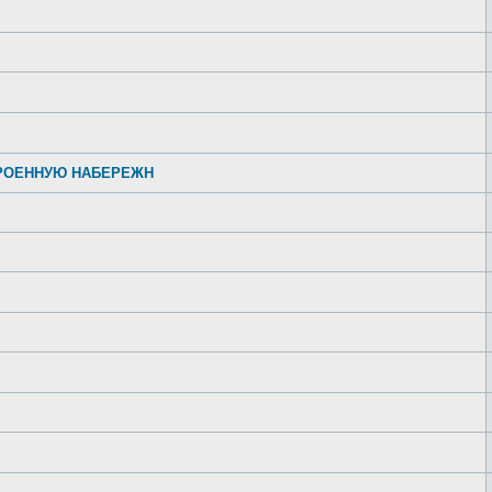
ТРОЕННУЮ НАБЕРЕЖН