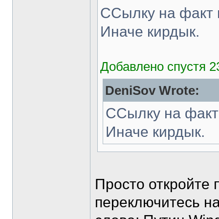
ССылку на факт 
Иначе кирдык.
Добавлено спустя 2
DeniSov Wrote:
ССылку на факт
Иначе кирдык.
Просто откройте 
переключитесь на