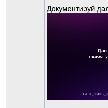
Документируй да