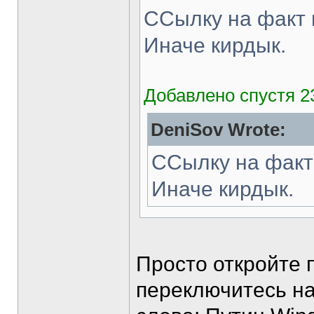
ССылку на факт 
Иначе кирдык.
Добавлено спустя 2
DeniSov Wrote:
ССылку на факт
Иначе кирдык.
Просто откройте 
переключитесь на