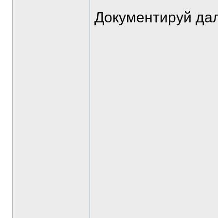
Документируй да