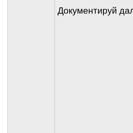
Документируй да