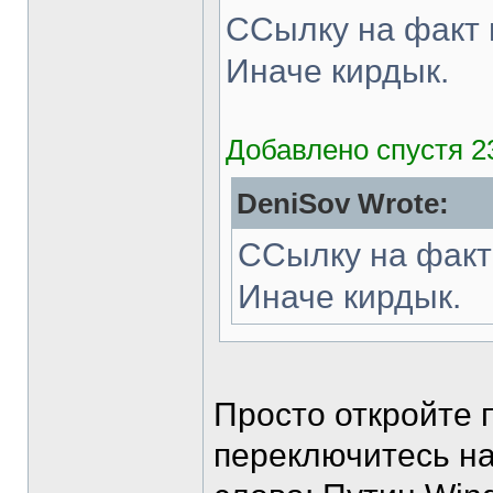
ССылку на факт 
Иначе кирдык.
Добавлено спустя 2
DeniSov Wrote:
ССылку на факт
Иначе кирдык.
Просто откройте 
переключитесь на