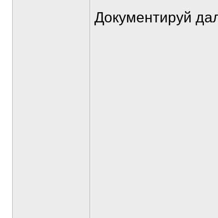
Документируй да