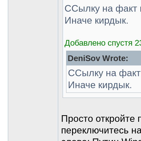
ССылку на факт 
Иначе кирдык.
Добавлено спустя 2
DeniSov Wrote:
ССылку на факт
Иначе кирдык.
Просто откройте 
переключитесь на