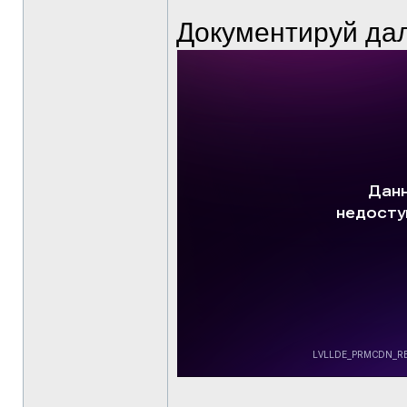
Документируй да