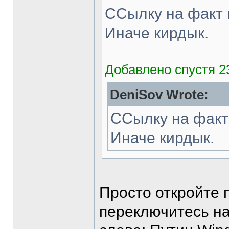
ССылку на факт 
Иначе кирдык.
Добавлено спустя 2
DeniSov Wrote:
ССылку на факт
Иначе кирдык.
Просто откройте 
переключитесь на