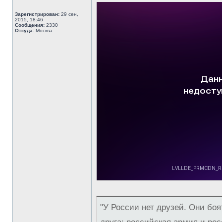
Зарегистрирован:
29 сен,
2015, 18:46
Сообщения:
2330
Откуда:
Москва
"У России нет друзей. Они боя