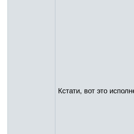
Кстати, вот это исполн