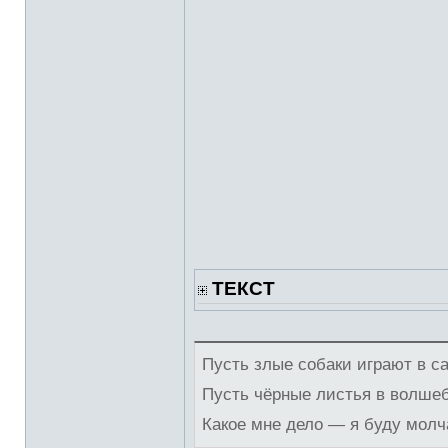
ТЕКСТ
Пусть злые собаки играют в с
Пусть чёрные листья в волше
Какое мне дело — я буду молч