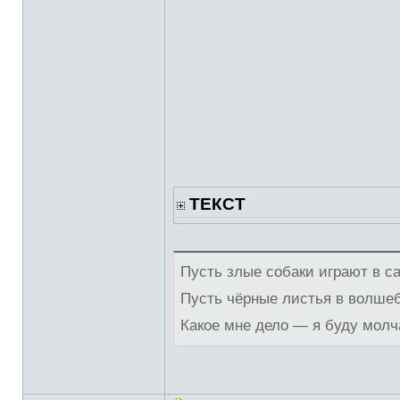
ТЕКСТ
Пусть злые собаки играют в с
Пусть чёрные листья в волше
Какое мне дело — я буду молч