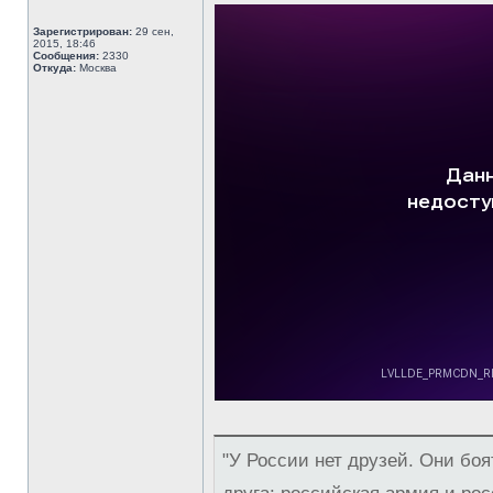
Зарегистрирован:
29 сен,
2015, 18:46
Сообщения:
2330
Откуда:
Москва
"У России нет друзей. Они боя