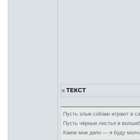
ТЕКСТ
Пусть злые собаки играют в с
Пусть чёрные листья в волше
Какое мне дело — я буду молч