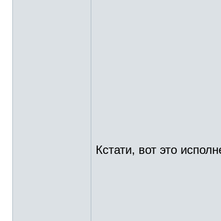
Кстати, вот это исполн