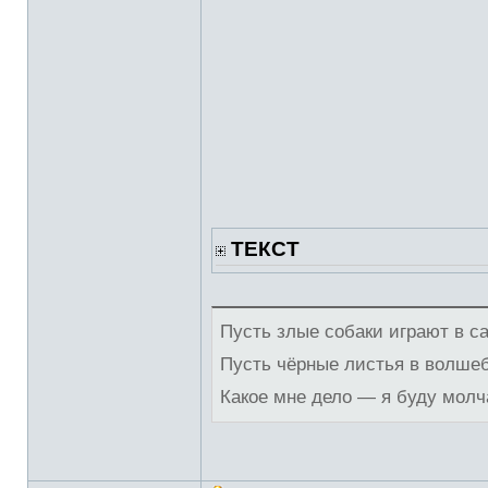
ТЕКСТ
Пусть злые собаки играют в с
Пусть чёрные листья в волше
Какое мне дело — я буду молч