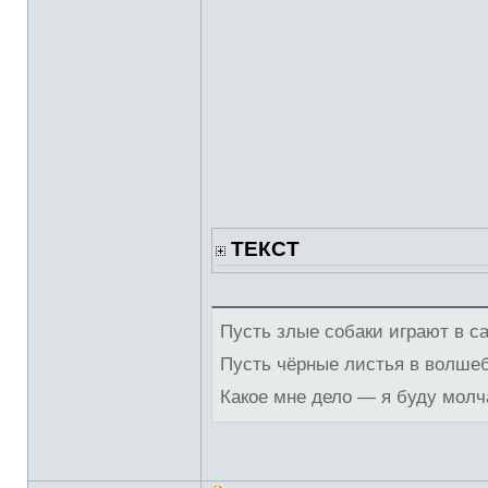
ТЕКСТ
Пусть злые собаки играют в с
Пусть чёрные листья в волше
Какое мне дело — я буду молч