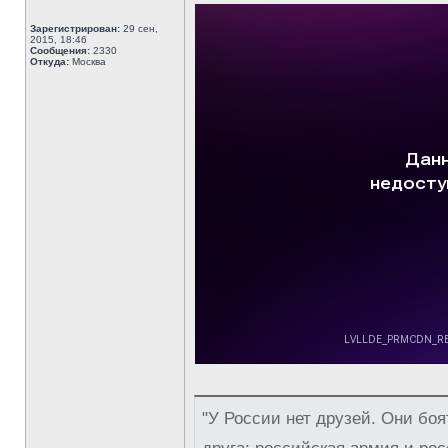
Зарегистрирован:
29 сен,
2015, 18:46
Сообщения:
2330
Откуда:
Москва
"У России нет друзей. Они боя