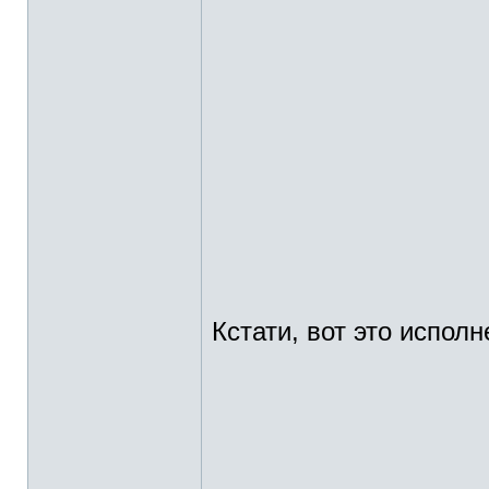
Кстати, вот это исполн