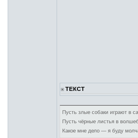
ТЕКСТ
Пусть злые собаки играют в с
Пусть чёрные листья в волше
Какое мне дело — я буду молч