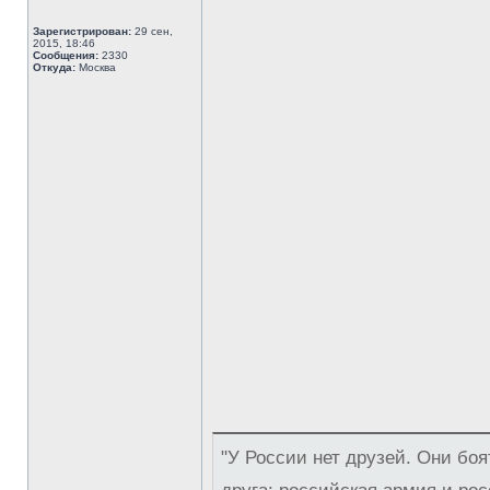
Зарегистрирован:
29 сен,
2015, 18:46
Сообщения:
2330
Откуда:
Москва
"У России нет друзей. Они боя