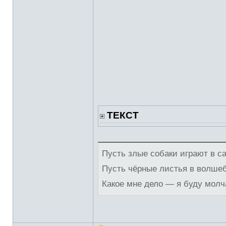
ТЕКСТ
Пусть злые собаки играют в с
Пусть чёрные листья в волше
Какое мне дело — я буду молч