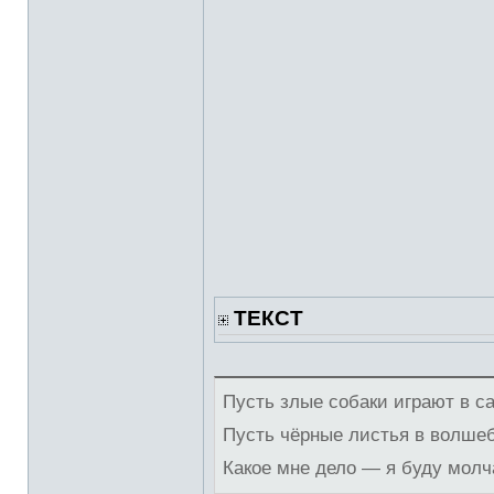
ТЕКСТ
Пусть злые собаки играют в с
Пусть чёрные листья в волше
Какое мне дело — я буду молч