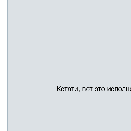
Кстати, вот это исполн