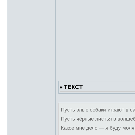
ТЕКСТ
Пусть злые собаки играют в с
Пусть чёрные листья в волше
Какое мне дело — я буду молч