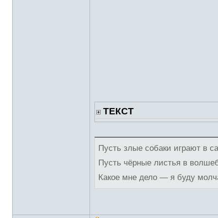
ТЕКСТ
Пусть злые собаки играют в с
Пусть чёрные листья в волше
Какое мне дело — я буду молч