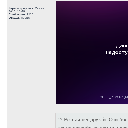
Зарегистрирован:
29 сен,
2015, 18:46
Сообщения:
2330
Откуда:
Москва
"У России нет друзей. Они боя