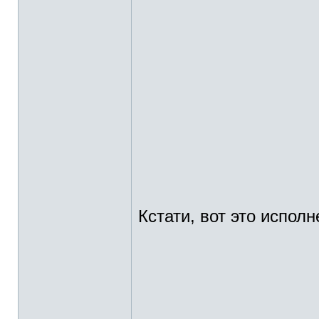
Кстати, вот это исполн