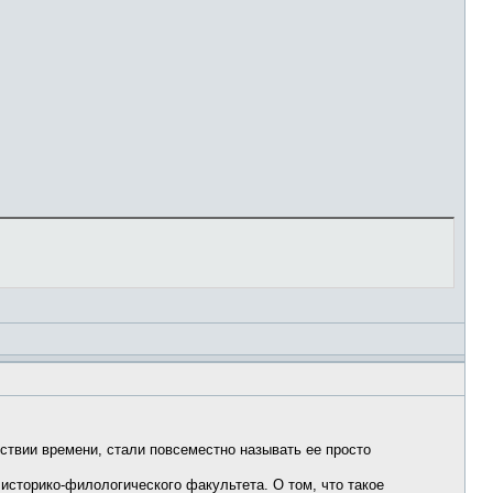
ествии времени, стали повсеместно называть ее просто
историко-филологического факультета. О том, что такое