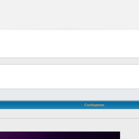
Сообщение