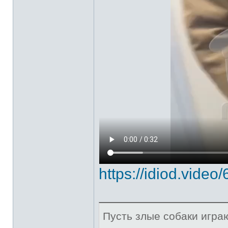
https://idiod.video
Пусть злые собаки игра