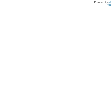
Powered by
p
Рус