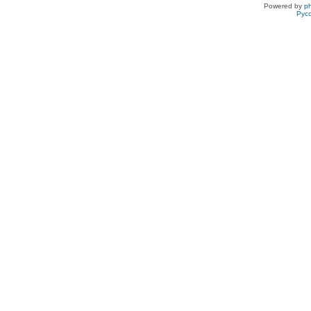
Powered by
p
Рус