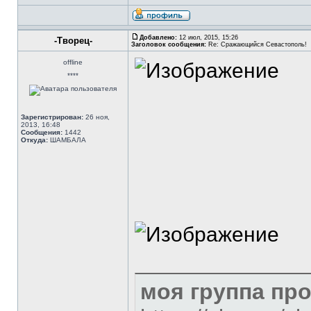
Добавлено:
12 июл, 2015, 15:26
-Творец-
Заголовок сообщения:
Re: Сражающийся Севастополь!
offline
****
Зарегистрирован:
26 ноя,
2013, 16:48
Сообщения:
1442
Откуда:
ШАМБАЛА
моя группа пр