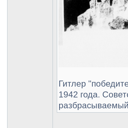
Гитлер "победите
1942 года. Сове
разбрасываемый