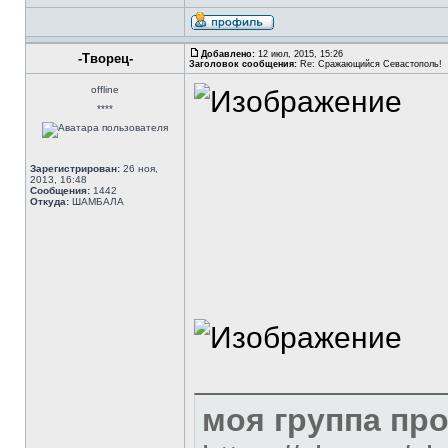
Добавлено:
12 июл, 2015, 15:26
-Творец-
Заголовок сообщения:
Re: Сражающийся Севастополь!
offline
****
Зарегистрирован:
26 ноя,
2013, 16:48
Сообщения:
1442
Откуда:
ШАМБАЛА
моя группа пр