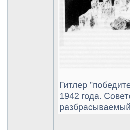
Гитлер "победите
1942 года. Сове
разбрасываемый