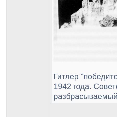
Гитлер "победите
1942 года. Сове
разбрасываемый