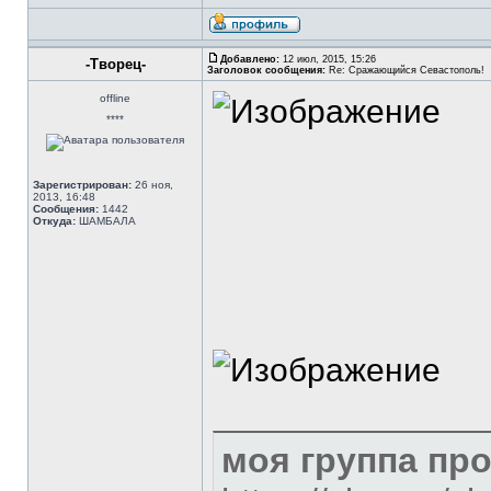
Добавлено:
12 июл, 2015, 15:26
-Творец-
Заголовок сообщения:
Re: Сражающийся Севастополь!
offline
****
Зарегистрирован:
26 ноя,
2013, 16:48
Сообщения:
1442
Откуда:
ШАМБАЛА
моя группа пр