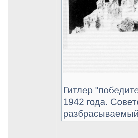
Гитлер "победите
1942 года. Сове
разбрасываемый