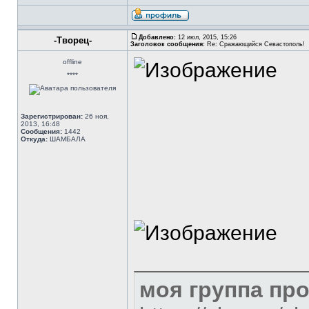
Добавлено:
12 июл, 2015, 15:26
-Творец-
Заголовок сообщения:
Re: Сражающийся Севастополь!
offline
****
Зарегистрирован:
26 ноя,
2013, 16:48
Сообщения:
1442
Откуда:
ШАМБАЛА
моя группа пр