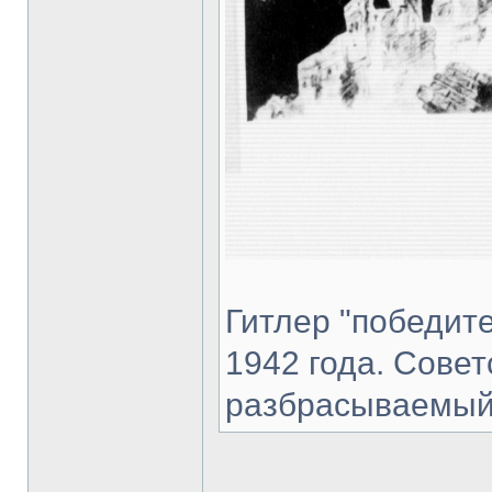
Гитлер "победите
1942 года. Сове
разбрасываемый