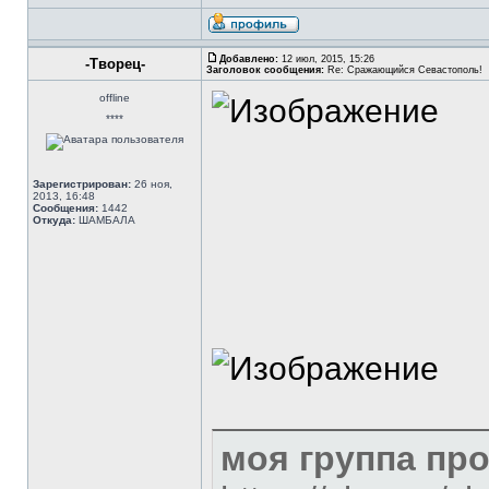
Добавлено:
12 июл, 2015, 15:26
-Творец-
Заголовок сообщения:
Re: Сражающийся Севастополь!
offline
****
Зарегистрирован:
26 ноя,
2013, 16:48
Сообщения:
1442
Откуда:
ШАМБАЛА
моя группа пр