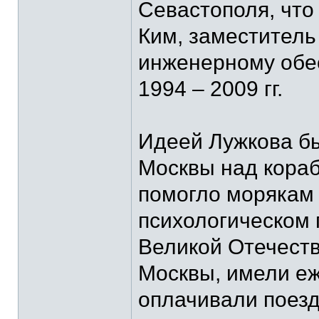
Севастополя, что
Ким, заместитель
инженерному обе
1994 – 2009 гг.
Идеей Лужкова б
Москвы над кораб
помогло морякам 
психологическом 
Великой Отечест
Москвы, имели е
оплачивали поезд