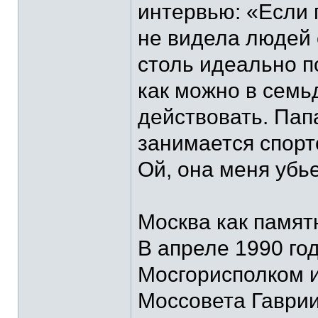
интервью: «Если 
не видела людей 
столь идеально п
как можно в семь
действовать. Пап
занимается спорт
Ой, она меня убье
Москва как памя
В апреле 1990 го
Мосгорисполком и
Моссовета Гаврии