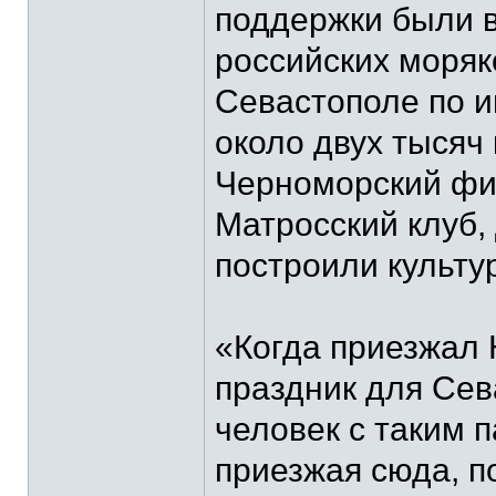
поддержки были в
российских моряк
Севастополе по и
около двух тысяч 
Черноморский фи
Матросский клуб,
построили культу
«Когда приезжал
праздник для Сев
человек с таким 
приезжая сюда, 