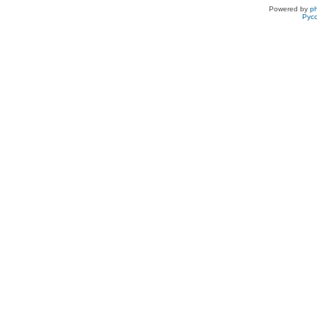
Powered by
p
Рус