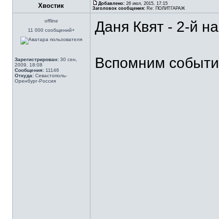
Добавлено:
26 июл, 2015, 17:15
Хвостик
Заголовок сообщения:
Re: ПОЛИТГАРАЖ
offline
Даня Квят - 2-й на
11 000 сообщений+
Вспомним событи
Зарегистрирован:
30 сен,
2009, 18:08
Сообщения:
11146
Откуда:
Севастополь-
Оренбург-Россия