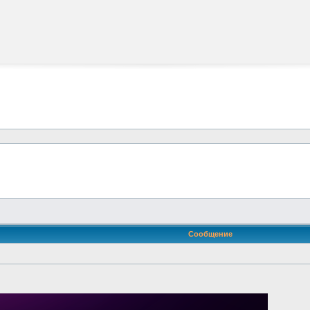
Сообщение