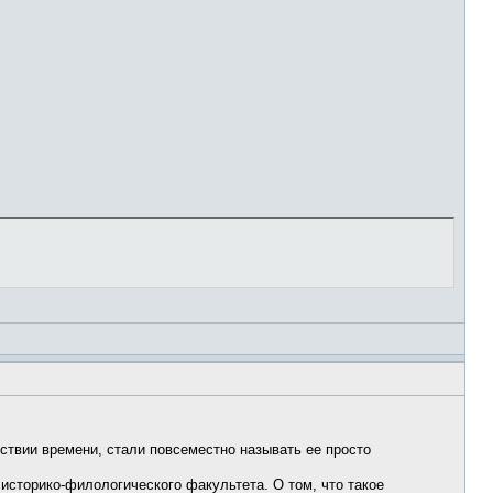
ествии времени, стали повсеместно называть ее просто
историко-филологического факультета. О том, что такое