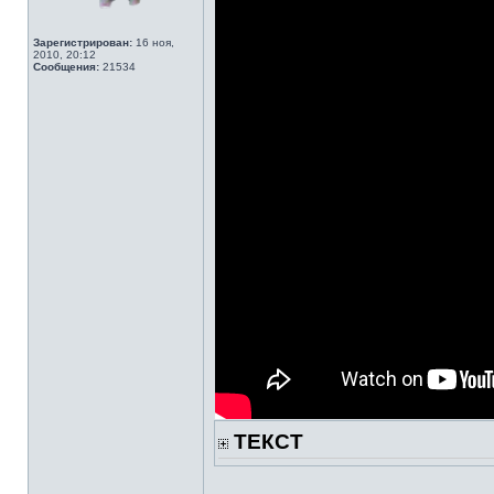
Зарегистрирован:
16 ноя,
2010, 20:12
Сообщения:
21534
ТЕКСТ