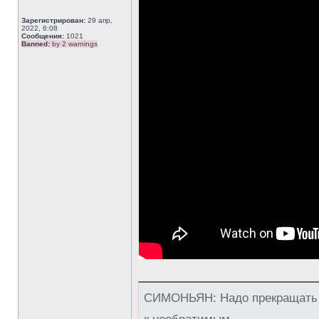
Зарегистрирован:
29 апр,
2022, 6:08
Сообщения:
1021
Banned:
by 2 warnings
СИМОНЬЯН: Надо прекращать в