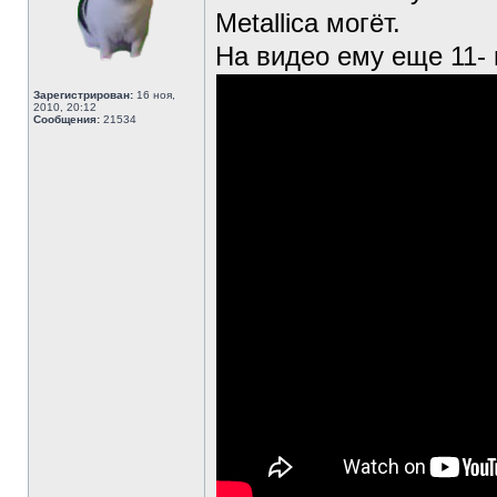
Metallica могёт.
На видео ему еще 11- 
Зарегистрирован:
16 ноя,
2010, 20:12
Сообщения:
21534