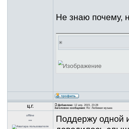
Не знаю почему, 
Добавлено:
12 апр, 2015, 23:28
Ц.Г.
Заголовок сообщения:
Re: Любимая музыка
offline
Поддержу одной и
***