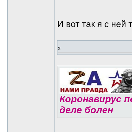
И вот так я с ней 
Коронавирус по
деле болен