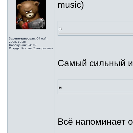
music)
Зарегистрирован:
04 май,
2008, 10:28
Сообщения:
24192
Откуда:
Россия, Электросталь
Самый сильный и 
Всё напоминает о 