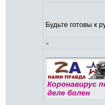
Будьте готовы к р
Коронавирус по
деле болен