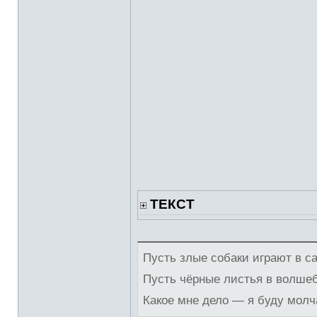
ТЕКСТ
Пусть злые собаки играют в с
Пусть чёрные листья в волше
Какое мне дело — я буду молч