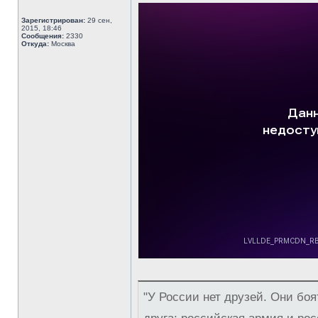
Зарегистрирован:
29 сен,
2015, 18:46
Сообщения:
2330
Откуда:
Москва
"У России нет друзей. Они боя