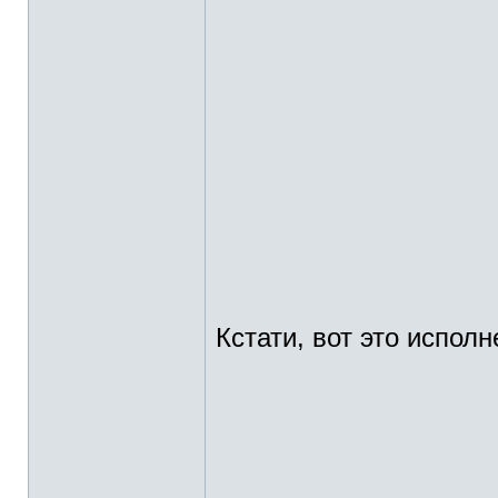
Кстати, вот это исполн