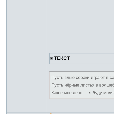
ТЕКСТ
Пусть злые собаки играют в с
Пусть чёрные листья в волше
Какое мне дело — я буду молч