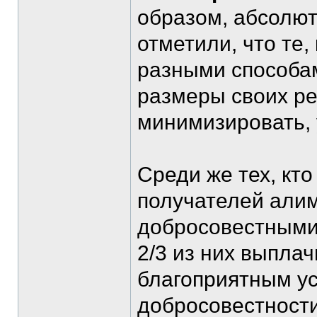
образом, абсолют
отметили, что те
разными способа
размеры своих ре
минимизировать,
Среди же тех, кто
получателей али
добросовестными 
2/3 из них выпла
благоприятным ус
добросовестности