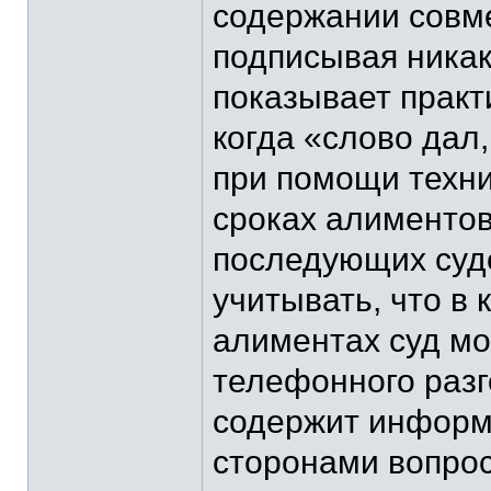
содержании совме
подписывая никак
показывает практ
когда «слово дал
при помощи техни
сроках алиментов
последующих суде
учитывать, что в 
алиментах суд мо
телефонного разг
содержит информ
сторонами вопрос