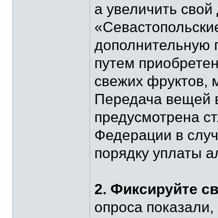
а увеличить свой
«Севастопольски
дополнительную 
путем приобретен
свежих фруктов, 
Передача вещей 
предусмотрена ст
Федерации в случ
порядку уплаты а
2. Фиксируйте с
опроса показали,