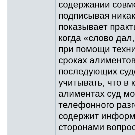
содержании совме
подписывая никак
показывает практ
когда «слово дал
при помощи техни
сроках алиментов
последующих суде
учитывать, что в 
алиментах суд мо
телефонного разг
содержит информ
сторонами вопрос