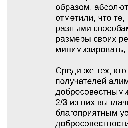
образом, абсолют
отметили, что те
разными способа
размеры своих ре
минимизировать,
Среди же тех, кто
получателей али
добросовестными 
2/3 из них выпла
благоприятным ус
добросовестности