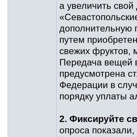
а увеличить свой
«Севастопольски
дополнительную 
путем приобретен
свежих фруктов, 
Передача вещей 
предусмотрена ст
Федерации в случ
порядку уплаты а
2. Фиксируйте с
опроса показали,