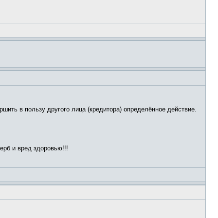
ршить в пользу другого лица (кредитора) определённое действие.
рб и вред здоровью!!!