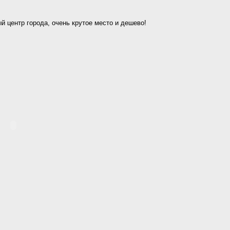
й центр города, очень крутое место и дешево!