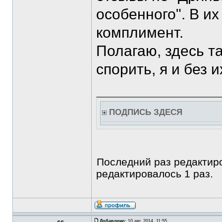
особенного". В их
комплимент.
Полагаю, здесь т
спорить, я и без
ПОДПИСЬ ЗДЕСЯ
Последний раз редакти
редактировалось 1 раз.
Добавлено:
10 авг, 2014, 11:55