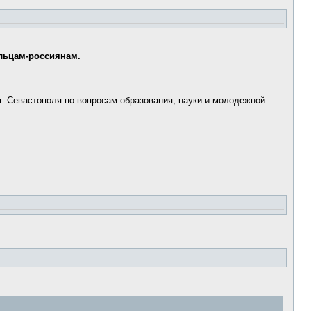
ольцам-россиянам.
. Севастополя по вопросам образования, науки и молодежной