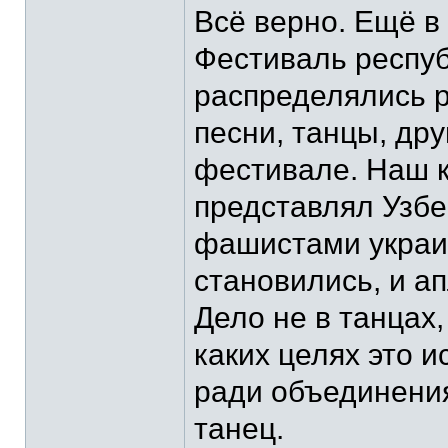
Всё верно. Ещё в
Фестиваль респуб
распределялись р
песни, танцы, др
фестивале. Наш к
представлял Узбе
фашистами украи
становились, и ап
Дело не в танцах
каких целях это 
ради объединения
танец.