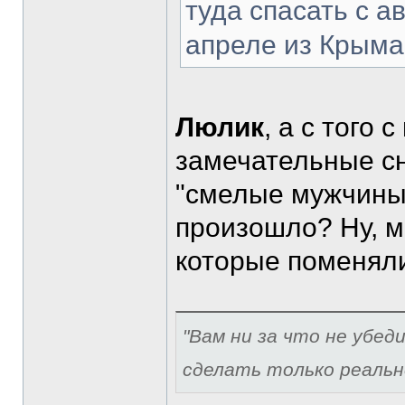
туда спасать с 
апреле из Крыма
Люлик
, а с того
замечательные сн
"смелые мужчины 
произошло? Ну, м
которые поменял
"Вам ни за что не убед
сделать только реальн