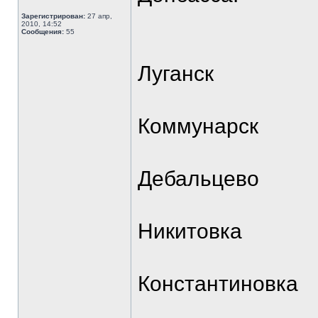
Зарегистрирован:
27 апр,
2010, 14:52
Сообщения:
55
Луганск
Коммунарск
Дебальцево
Никитовка
Константиновка