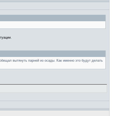
туации.
обещал вытянуть парней из осады. Как именно это будут делать