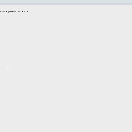
я информация и факты