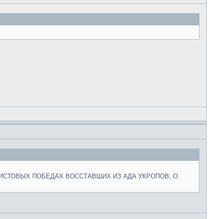
ИСТОВЫХ ПОБЕДАХ ВОССТАВШИХ ИЗ АДА УКРОПОВ, О