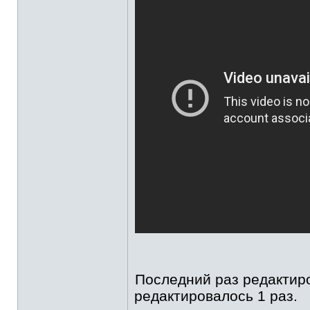
Последний раз редакти
редактировалось 1 раз.