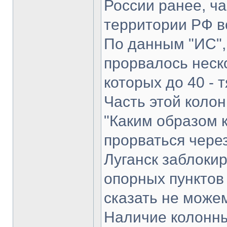
России ранее, ча
территории РФ во
По данным "ИС", 
прорвалось неско
которых до 40 - 
Часть этой колон
"Каким образом 
прорваться чере
Луганск заблоки
опорных пунктов 
сказать не можем
Наличие колонны