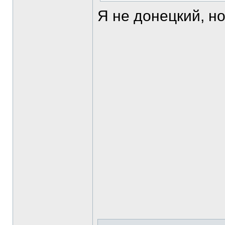
Я не донецкий, но