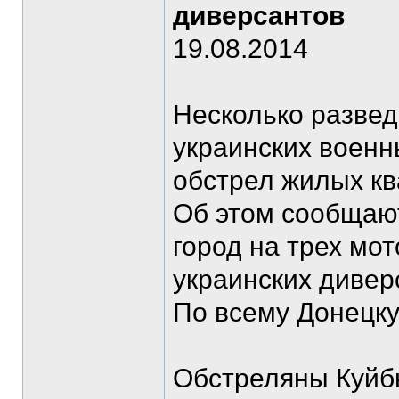
диверсантов
19.08.2014
Несколько разве
украинских военн
обстрел жилых кв
Об этом сообщают
город на трех мо
украинских дивер
По всему Донецку
Обстреляны Куйб