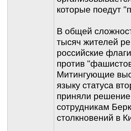
которые поедут "
В общей сложност
тысяч жителей ре
российские флаги
против "фашистов
Митингующие выс
языку статуса вто
приняли решение
сотрудникам Берк
столкновений в К