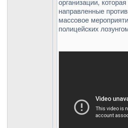
организации, которая
направленные против
массовое мероприяти
полицейских лозунгом