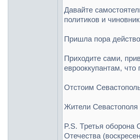
Давайте самостоятел
политиков и чиновник
Пришла пора действо
Приходите сами, при
еврооккупантам, что 
Отстоим Севастополь
Жители Севастополя
P.S. Третья оборона
Отечества (воскресен