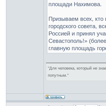
площади Нахимова.
Призываем всех, кто 
городского совета, вс
Россией и принял уча
Севастополь!» (более
главную площадь горо
"Для человека, который не знае
попутным."