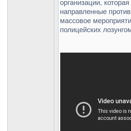
организации, которая
направленные против
массовое мероприяти
полицейских лозунгом