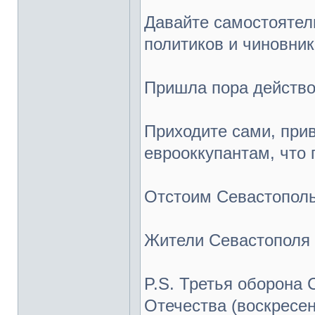
Давайте самостоятел
политиков и чиновник
Пришла пора действо
Приходите сами, при
еврооккупантам, что 
Отстоим Севастополь
Жители Севастополя
P.S. Третья оборона
Отечества (воскресен