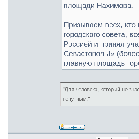
площади Нахимова.
Призываем всех, кто 
городского совета, вс
Россией и принял уча
Севастополь!» (более
главную площадь горо
"Для человека, который не знае
попутным."