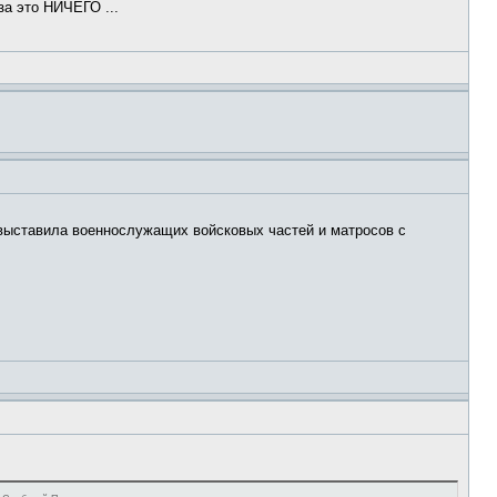
за это НИЧЕГО ...
 выставила военнослужащих войсковых частей и матросов с