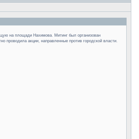
ящую на площади Нахимова. Митинг был организован
но проводила акции, направленные против городской власти.