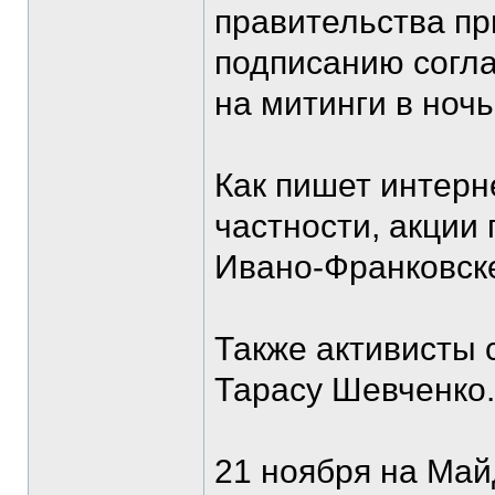
правительства пр
подписанию согл
на митинги в ночь
Как пишет интерн
частности, акции 
Ивано-Франковске
Также активисты 
Тарасу Шевченко.
21 ноября на Ма