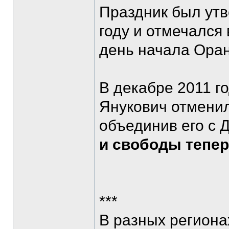
Праздник был утв
году и отмечался 
день начала Оран
В декабре 2011 г
Янукович отменил
объединив его с 
и свободы тепер
***
В разных регион