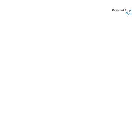
Powered by
p
Рус