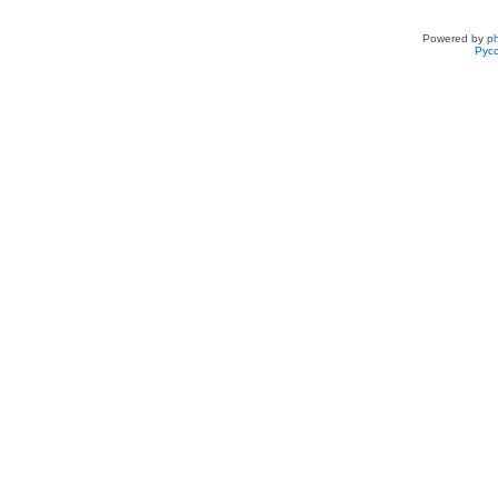
Powered by
p
Рус