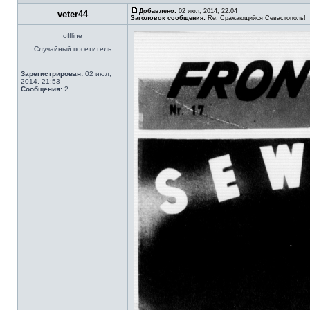
Добавлено:
02 июл, 2014, 22:04
veter44
Заголовок сообщения:
Re: Сражающийся Севастополь!
offline
Случайный посетитель
Зарегистрирован:
02 июл,
2014, 21:53
Сообщения:
2