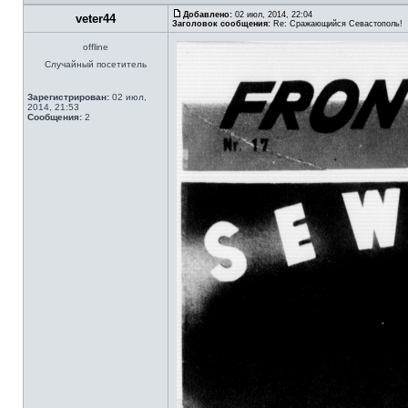
Добавлено:
02 июл, 2014, 22:04
veter44
Заголовок сообщения:
Re: Сражающийся Севастополь!
offline
Случайный посетитель
Зарегистрирован:
02 июл,
2014, 21:53
Сообщения:
2