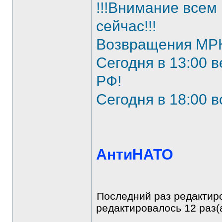
!!!Внимание всем
сейчас!!!
Возвращения МР
Сегодня в 13:00 в
РФ!
Сегодня в 18:00 в
АнтиНАТО
Последний раз редактиров
редактировалось 12 раз(а