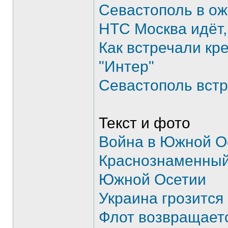
Севастополь в о
НТС Москва идёт,
Как встречали кр
"Интер"
Севастополь вст
Текст и фото
Война в Южной О
Краснознаменный
Южной Осетии
Украина грозится
Флот возвращает