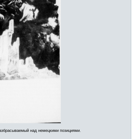
 разбрасываемый над немецкими позициями.