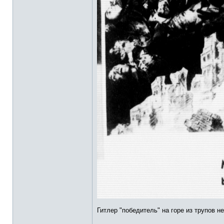
Гитлер "победитель" на горе из трупов 