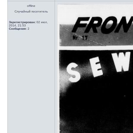
offline
Случайный посетитель
Зарегистрирован:
02 июл,
2014, 21:53
Сообщения:
2