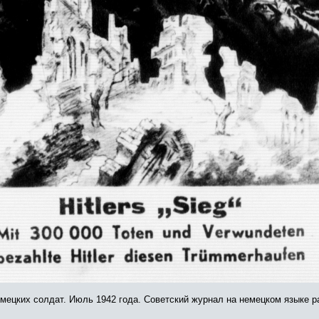
немецких солдат. Июль 1942 года. Советский журнал на немецком языке