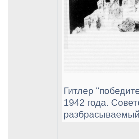
Гитлер "победите
1942 года. Сове
разбрасываемый