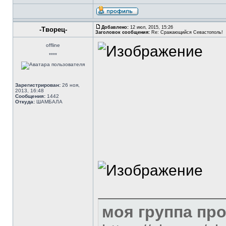
Добавлено:
12 июл, 2015, 15:26
-Творец-
Заголовок сообщения:
Re: Сражающийся Севастополь!
offline
****
Зарегистрирован:
26 ноя,
2013, 16:48
Сообщения:
1442
Откуда:
ШАМБАЛА
моя группа пр