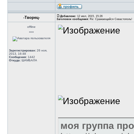
Добавлено:
12 июл, 2015, 15:26
-Творец-
Заголовок сообщения:
Re: Сражающийся Севастополь!
offline
****
Зарегистрирован:
26 ноя,
2013, 16:48
Сообщения:
1442
Откуда:
ШАМБАЛА
моя группа пр