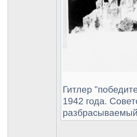
Гитлер "победите
1942 года. Сове
разбрасываемый